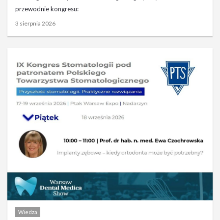
przewodnie kongresu:
3 sierpnia 2026
Wiedza