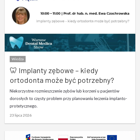
Wiedza
🦷 Implanty zębowe – kiedy
ortodonta może być potrzebny?
Niekorzystne rozmieszczenie zębów lub korzeni u pacjentów
dorosłych to częsty problem przy planowaniu leczenia implanto-
protetycznego.
23 lipca 2026