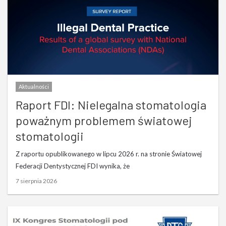
Aktualności
Raport FDI: Nielegalna stomatologia
poważnym problemem światowej
stomatologii
Z raportu opublikowanego w lipcu 2026 r. na stronie Światowej
Federacji Dentystycznej FDI wynika, że
7 sierpnia 2026