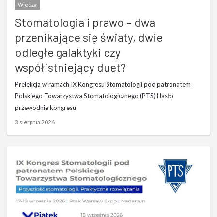
Wiedza
Stomatologia i prawo – dwa
przenikające się światy, dwie
odległe galaktyki czy
współistniejący duet?
Prelekcja w ramach IX Kongresu Stomatologii pod patronatem
Polskiego Towarzystwa Stomatologicznego (PTS) Hasło
przewodnie kongresu:
3 sierpnia 2026