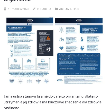
10 MARCA 2023
REDAKCJA
AKTUALNOŚCI
Jama ustna stanowi bramę do całego organizmu, dlatego
utrzymanie jej zdrowia ma kluczowe znaczenie dla zdrowia
ogólnego.