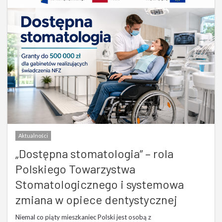
Aktualności
„Dostępna stomatologia” – rola
Polskiego Towarzystwa
Stomatologicznego i systemowa
zmiana w opiece dentystycznej
Niemal co piąty mieszkaniec Polski jest osobą z