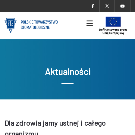
Aktualności
Dla zdrowia jamy ustnej i całego
organizmu