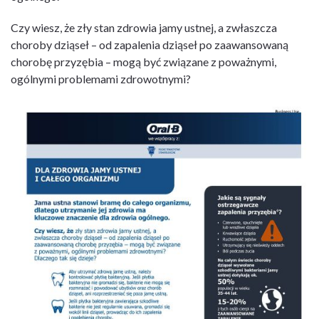
Czy wiesz, że zły stan zdrowia jamy ustnej, a zwłaszcza
choroby dziąseł – od zapalenia dziąseł po zaawansowaną
chorobę przyzębia – mogą być związane z poważnymi,
ogólnymi problemami zdrowotnymi?