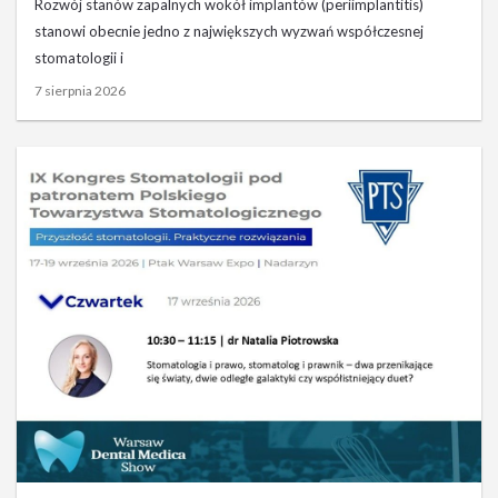
Rozwój stanów zapalnych wokół implantów (periimplantitis)
stanowi obecnie jedno z największych wyzwań współczesnej
stomatologii i
7 sierpnia 2026